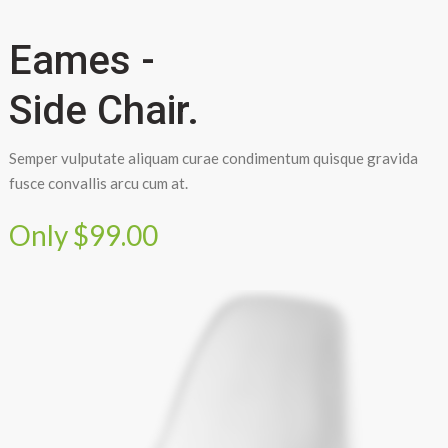
Eames -
Side Chair.
Semper vulputate aliquam curae condimentum quisque gravida
fusce convallis arcu cum at.
Only $99.00